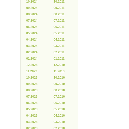
10.2024
10.2011
09.2024
09.2011
08.2024
08.2011
07.2024
07.2011
06.2024
06.2011
05.2024
05.2011
04.2024
04.2011
03.2024
03.2011
02.2024
02.2011
01.2024
01.2011
12.2023
12.2010
11.2023
11.2010
10.2023
10.2010
09.2023
09.2010
08.2023
08.2010
07.2023
07.2010
06.2023
06.2010
05.2023
05.2010
04.2023
04.2010
03.2023
03.2010
02.2023
02.2010