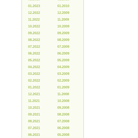
01.2023
01.2010
12.2022
12.2009
11.2022
11.2009
10.2022
10.2009
09.2022
09.2009
08.2022
08.2009
07.2022
07.2009
06.2022
06.2009
05.2022
05.2009
04.2022
04.2009
03.2022
03.2009
02.2022
02.2009
01.2022
01.2009
12.2021
11.2008
11.2021
10.2008
10.2021
09.2008
09.2021
08.2008
08.2021
07.2008
07.2021
06.2008
06.2021
05.2008