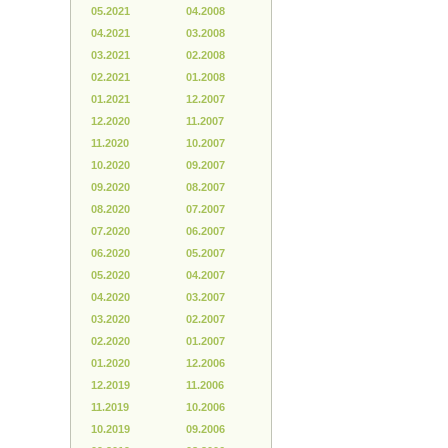
05.2021
04.2008
04.2021
03.2008
03.2021
02.2008
02.2021
01.2008
01.2021
12.2007
12.2020
11.2007
11.2020
10.2007
10.2020
09.2007
09.2020
08.2007
08.2020
07.2007
07.2020
06.2007
06.2020
05.2007
05.2020
04.2007
04.2020
03.2007
03.2020
02.2007
02.2020
01.2007
01.2020
12.2006
12.2019
11.2006
11.2019
10.2006
10.2019
09.2006