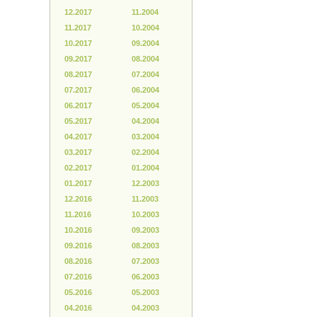
12.2017
11.2004
11.2017
10.2004
10.2017
09.2004
09.2017
08.2004
08.2017
07.2004
07.2017
06.2004
06.2017
05.2004
05.2017
04.2004
04.2017
03.2004
03.2017
02.2004
02.2017
01.2004
01.2017
12.2003
12.2016
11.2003
11.2016
10.2003
10.2016
09.2003
09.2016
08.2003
08.2016
07.2003
07.2016
06.2003
05.2016
05.2003
04.2016
04.2003