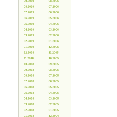
09.2019
08.2006
08.2019
07.2006
07.2019
06.2006
06.2019
05.2006
05.2019
04.2006
04.2019
03.2006
03.2019
02.2006
02.2019
01.2006
01.2019
12.2005
12.2018
11.2005
11.2018
10.2005
10.2018
09.2005
09.2018
08.2005
08.2018
07.2005
07.2018
06.2005
06.2018
05.2005
05.2018
04.2005
04.2018
03.2005
03.2018
02.2005
02.2018
01.2005
01.2018
12.2004