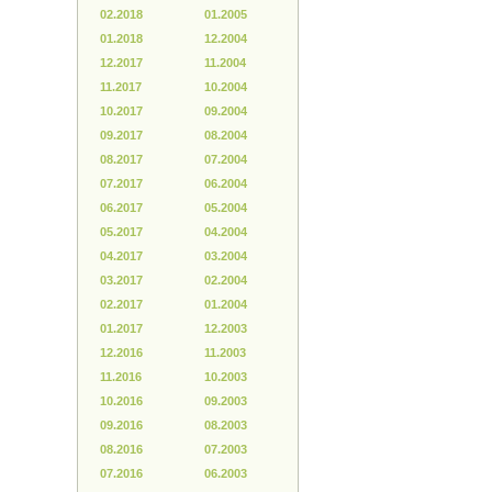
02.2018
01.2005
01.2018
12.2004
12.2017
11.2004
11.2017
10.2004
10.2017
09.2004
09.2017
08.2004
08.2017
07.2004
07.2017
06.2004
06.2017
05.2004
05.2017
04.2004
04.2017
03.2004
03.2017
02.2004
02.2017
01.2004
01.2017
12.2003
12.2016
11.2003
11.2016
10.2003
10.2016
09.2003
09.2016
08.2003
08.2016
07.2003
07.2016
06.2003