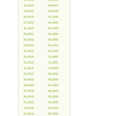
10.2019
09.2006
09.2019
08.2006
08.2019
07.2006
07.2019
06.2006
06.2019
05.2006
05.2019
04.2006
04.2019
03.2006
03.2019
02.2006
02.2019
01.2006
01.2019
12.2005
12.2018
11.2005
11.2018
10.2005
10.2018
09.2005
09.2018
08.2005
08.2018
07.2005
07.2018
06.2005
06.2018
05.2005
05.2018
04.2005
04.2018
03.2005
03.2018
02.2005