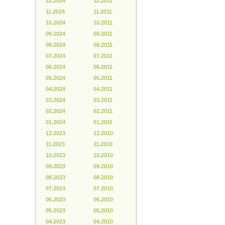
12.2024
12.2011
11.2024
11.2011
10.2024
10.2011
09.2024
09.2011
08.2024
08.2011
07.2024
07.2011
06.2024
06.2011
05.2024
05.2011
04.2024
04.2011
03.2024
03.2011
02.2024
02.2011
01.2024
01.2011
12.2023
12.2010
11.2023
11.2010
10.2023
10.2010
09.2023
09.2010
08.2023
08.2010
07.2023
07.2010
06.2023
06.2010
05.2023
05.2010
04.2023
04.2010