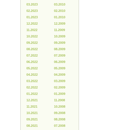
03.2023
03.2010
02.2023
02.2010
01.2023
01.2010
12.2022
12.2009
11.2022
11.2009
10.2022
10.2009
09.2022
09.2009
08.2022
08.2009
07.2022
07.2009
06.2022
06.2009
05.2022
05.2009
04.2022
04.2009
03.2022
03.2009
02.2022
02.2009
01.2022
01.2009
12.2021
11.2008
11.2021
10.2008
10.2021
09.2008
09.2021
08.2008
08.2021
07.2008