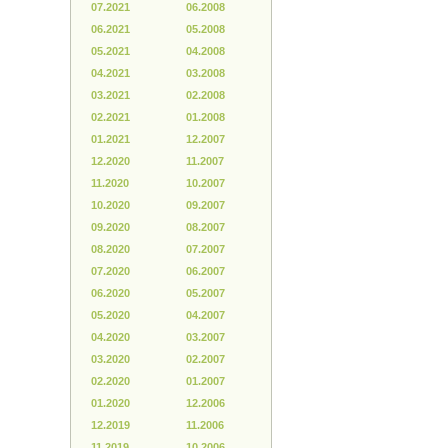
07.2021
06.2008
06.2021
05.2008
05.2021
04.2008
04.2021
03.2008
03.2021
02.2008
02.2021
01.2008
01.2021
12.2007
12.2020
11.2007
11.2020
10.2007
10.2020
09.2007
09.2020
08.2007
08.2020
07.2007
07.2020
06.2007
06.2020
05.2007
05.2020
04.2007
04.2020
03.2007
03.2020
02.2007
02.2020
01.2007
01.2020
12.2006
12.2019
11.2006
11.2019
10.2006