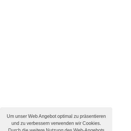
Um unser Web Angebot optimal zu präsentieren
und zu verbessern verwenden wir Cookies.
Durch die weitere Nutzung des Web-Angebots