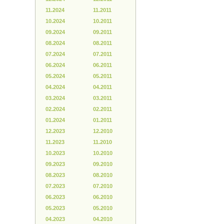
11.2024
11.2011
10.2024
10.2011
09.2024
09.2011
08.2024
08.2011
07.2024
07.2011
06.2024
06.2011
05.2024
05.2011
04.2024
04.2011
03.2024
03.2011
02.2024
02.2011
01.2024
01.2011
12.2023
12.2010
11.2023
11.2010
10.2023
10.2010
09.2023
09.2010
08.2023
08.2010
07.2023
07.2010
06.2023
06.2010
05.2023
05.2010
04.2023
04.2010