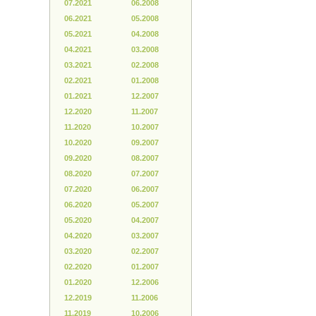
07.2021
06.2008
06.2021
05.2008
05.2021
04.2008
04.2021
03.2008
03.2021
02.2008
02.2021
01.2008
01.2021
12.2007
12.2020
11.2007
11.2020
10.2007
10.2020
09.2007
09.2020
08.2007
08.2020
07.2007
07.2020
06.2007
06.2020
05.2007
05.2020
04.2007
04.2020
03.2007
03.2020
02.2007
02.2020
01.2007
01.2020
12.2006
12.2019
11.2006
11.2019
10.2006