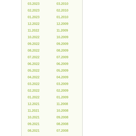
03.2023
03.2010
02.2023
02.2010
01.2023
01.2010
12.2022
12.2009
11.2022
11.2009
10.2022
10.2009
09.2022
09.2009
08.2022
08.2009
07.2022
07.2009
06.2022
06.2009
05.2022
05.2009
04.2022
04.2009
03.2022
03.2009
02.2022
02.2009
01.2022
01.2009
12.2021
11.2008
11.2021
10.2008
10.2021
09.2008
09.2021
08.2008
08.2021
07.2008