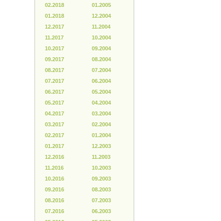
02.2018
01.2005
01.2018
12.2004
12.2017
11.2004
11.2017
10.2004
10.2017
09.2004
09.2017
08.2004
08.2017
07.2004
07.2017
06.2004
06.2017
05.2004
05.2017
04.2004
04.2017
03.2004
03.2017
02.2004
02.2017
01.2004
01.2017
12.2003
12.2016
11.2003
11.2016
10.2003
10.2016
09.2003
09.2016
08.2003
08.2016
07.2003
07.2016
06.2003