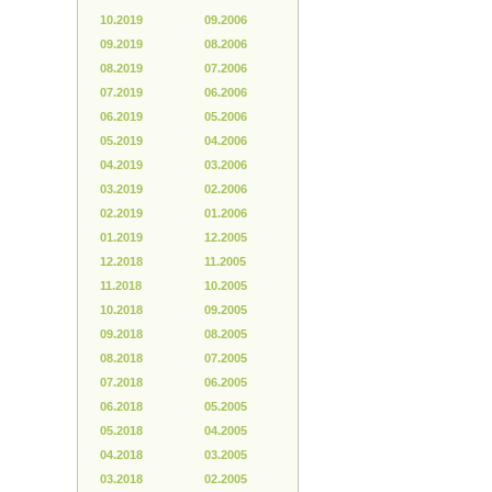
10.2019
09.2006
09.2019
08.2006
08.2019
07.2006
07.2019
06.2006
06.2019
05.2006
05.2019
04.2006
04.2019
03.2006
03.2019
02.2006
02.2019
01.2006
01.2019
12.2005
12.2018
11.2005
11.2018
10.2005
10.2018
09.2005
09.2018
08.2005
08.2018
07.2005
07.2018
06.2005
06.2018
05.2005
05.2018
04.2005
04.2018
03.2005
03.2018
02.2005