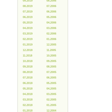
09.2019
08.2006
08.2019
07.2006
07.2019
06.2006
06.2019
05.2006
05.2019
04.2006
04.2019
03.2006
03.2019
02.2006
02.2019
01.2006
01.2019
12.2005
12.2018
11.2005
11.2018
10.2005
10.2018
09.2005
09.2018
08.2005
08.2018
07.2005
07.2018
06.2005
06.2018
05.2005
05.2018
04.2005
04.2018
03.2005
03.2018
02.2005
02.2018
01.2005
01.2018
12.2004