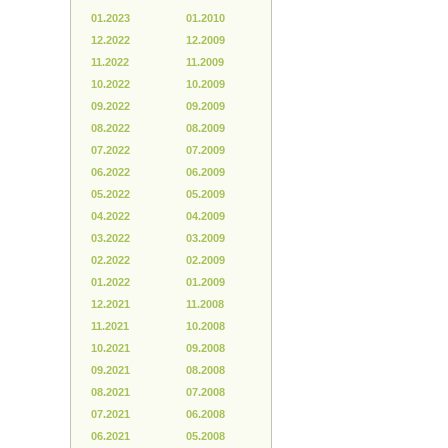
01.2023
01.2010
12.2022
12.2009
11.2022
11.2009
10.2022
10.2009
09.2022
09.2009
08.2022
08.2009
07.2022
07.2009
06.2022
06.2009
05.2022
05.2009
04.2022
04.2009
03.2022
03.2009
02.2022
02.2009
01.2022
01.2009
12.2021
11.2008
11.2021
10.2008
10.2021
09.2008
09.2021
08.2008
08.2021
07.2008
07.2021
06.2008
06.2021
05.2008