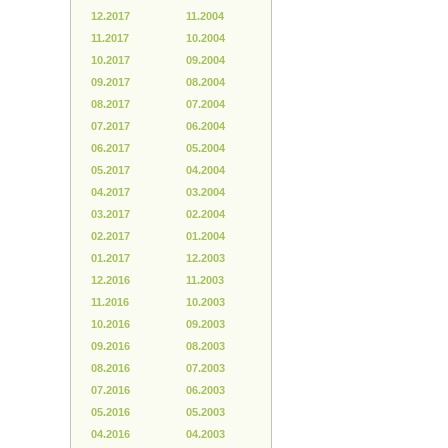
12.2017
11.2004
11.2017
10.2004
10.2017
09.2004
09.2017
08.2004
08.2017
07.2004
07.2017
06.2004
06.2017
05.2004
05.2017
04.2004
04.2017
03.2004
03.2017
02.2004
02.2017
01.2004
01.2017
12.2003
12.2016
11.2003
11.2016
10.2003
10.2016
09.2003
09.2016
08.2003
08.2016
07.2003
07.2016
06.2003
05.2016
05.2003
04.2016
04.2003