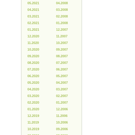
05.2021
04.2008
04.2021
03.2008
03.2021
02.2008
02.2021
01.2008
01.2021
12.2007
12.2020
11.2007
11.2020
10.2007
10.2020
09.2007
09.2020
08.2007
08.2020
07.2007
07.2020
06.2007
06.2020
05.2007
05.2020
04.2007
04.2020
03.2007
03.2020
02.2007
02.2020
01.2007
01.2020
12.2006
12.2019
11.2006
11.2019
10.2006
10.2019
09.2006