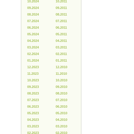
10.2024
10.2011
09.2024
09.2011
08.2024
08.2011
07.2024
07.2011
06.2024
06.2011
05.2024
05.2011
04.2024
04.2011
03.2024
03.2011
02.2024
02.2011
01.2024
01.2011
12.2023
12.2010
11.2023
11.2010
10.2023
10.2010
09.2023
09.2010
08.2023
08.2010
07.2023
07.2010
06.2023
06.2010
05.2023
05.2010
04.2023
04.2010
03.2023
03.2010
02.2023
02.2010