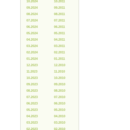
10.2024
10.2011
09.2024
09.2011
08.2024
08.2011
07.2024
07.2011
06.2024
06.2011
05.2024
05.2011
04.2024
04.2011
03.2024
03.2011
02.2024
02.2011
01.2024
01.2011
12.2023
12.2010
11.2023
11.2010
10.2023
10.2010
09.2023
09.2010
08.2023
08.2010
07.2023
07.2010
06.2023
06.2010
05.2023
05.2010
04.2023
04.2010
03.2023
03.2010
02.2023
02.2010