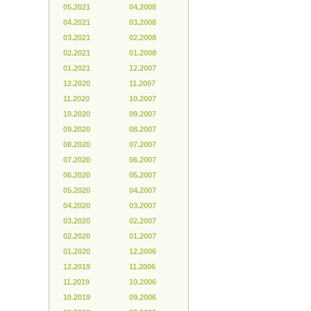
05.2021
04.2008
04.2021
03.2008
03.2021
02.2008
02.2021
01.2008
01.2021
12.2007
12.2020
11.2007
11.2020
10.2007
10.2020
09.2007
09.2020
08.2007
08.2020
07.2007
07.2020
06.2007
06.2020
05.2007
05.2020
04.2007
04.2020
03.2007
03.2020
02.2007
02.2020
01.2007
01.2020
12.2006
12.2019
11.2006
11.2019
10.2006
10.2019
09.2006