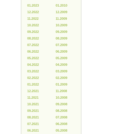
01.2023
01.2010
12.2022
12.2009
11.2022
11.2009
10.2022
10.2009
09.2022
09.2009
08.2022
08.2009
07.2022
07.2009
06.2022
06.2009
05.2022
05.2009
04.2022
04.2009
03.2022
03.2009
02.2022
02.2009
01.2022
01.2009
12.2021
11.2008
11.2021
10.2008
10.2021
09.2008
09.2021
08.2008
08.2021
07.2008
07.2021
06.2008
06.2021
05.2008