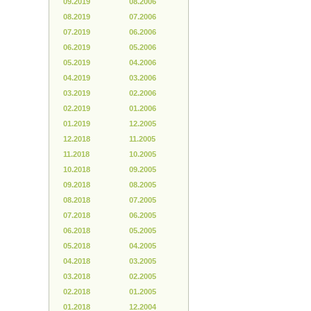
09.2019
08.2006
08.2019
07.2006
07.2019
06.2006
06.2019
05.2006
05.2019
04.2006
04.2019
03.2006
03.2019
02.2006
02.2019
01.2006
01.2019
12.2005
12.2018
11.2005
11.2018
10.2005
10.2018
09.2005
09.2018
08.2005
08.2018
07.2005
07.2018
06.2005
06.2018
05.2005
05.2018
04.2005
04.2018
03.2005
03.2018
02.2005
02.2018
01.2005
01.2018
12.2004