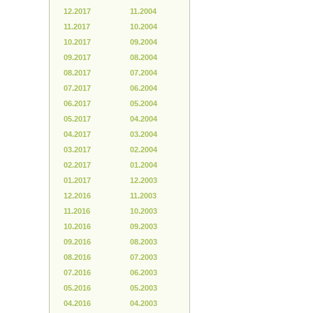
12.2017
11.2004
11.2017
10.2004
10.2017
09.2004
09.2017
08.2004
08.2017
07.2004
07.2017
06.2004
06.2017
05.2004
05.2017
04.2004
04.2017
03.2004
03.2017
02.2004
02.2017
01.2004
01.2017
12.2003
12.2016
11.2003
11.2016
10.2003
10.2016
09.2003
09.2016
08.2003
08.2016
07.2003
07.2016
06.2003
05.2016
05.2003
04.2016
04.2003