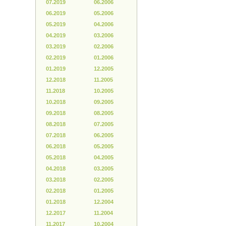
07.2019
06.2006
06.2019
05.2006
05.2019
04.2006
04.2019
03.2006
03.2019
02.2006
02.2019
01.2006
01.2019
12.2005
12.2018
11.2005
11.2018
10.2005
10.2018
09.2005
09.2018
08.2005
08.2018
07.2005
07.2018
06.2005
06.2018
05.2005
05.2018
04.2005
04.2018
03.2005
03.2018
02.2005
02.2018
01.2005
01.2018
12.2004
12.2017
11.2004
11.2017
10.2004