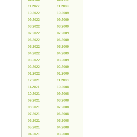
11.2022
11.2009
10.2022
10.2009
09.2022
09.2009
08.2022
08.2009
07.2022
07.2009
06.2022
06.2009
05.2022
05.2009
04.2022
04.2009
03.2022
03.2009
02.2022
02.2009
01.2022
01.2009
12.2021
11.2008
11.2021
10.2008
10.2021
09.2008
09.2021
08.2008
08.2021
07.2008
07.2021
06.2008
06.2021
05.2008
05.2021
04.2008
04.2021
03.2008