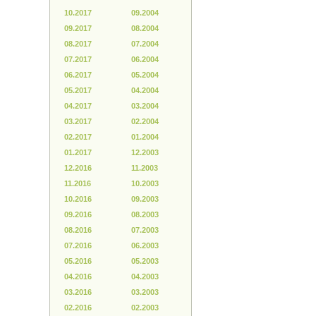
10.2017
09.2004
09.2017
08.2004
08.2017
07.2004
07.2017
06.2004
06.2017
05.2004
05.2017
04.2004
04.2017
03.2004
03.2017
02.2004
02.2017
01.2004
01.2017
12.2003
12.2016
11.2003
11.2016
10.2003
10.2016
09.2003
09.2016
08.2003
08.2016
07.2003
07.2016
06.2003
05.2016
05.2003
04.2016
04.2003
03.2016
03.2003
02.2016
02.2003