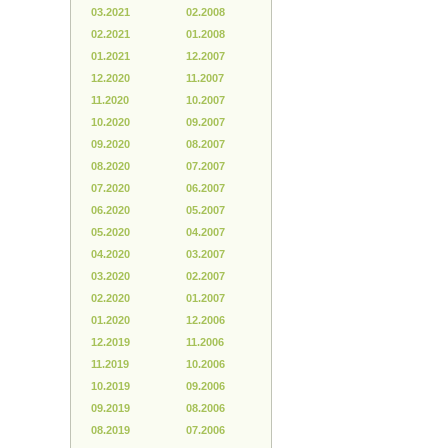
03.2021
02.2008
02.2021
01.2008
01.2021
12.2007
12.2020
11.2007
11.2020
10.2007
10.2020
09.2007
09.2020
08.2007
08.2020
07.2007
07.2020
06.2007
06.2020
05.2007
05.2020
04.2007
04.2020
03.2007
03.2020
02.2007
02.2020
01.2007
01.2020
12.2006
12.2019
11.2006
11.2019
10.2006
10.2019
09.2006
09.2019
08.2006
08.2019
07.2006