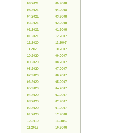
06.2021
05.2008
05.2021
04.2008
04.2021
03.2008
03.2021
02.2008
02.2021
01.2008
01.2021
12.2007
12.2020
11.2007
11.2020
10.2007
10.2020
09.2007
09.2020
08.2007
08.2020
07.2007
07.2020
06.2007
06.2020
05.2007
05.2020
04.2007
04.2020
03.2007
03.2020
02.2007
02.2020
01.2007
01.2020
12.2006
12.2019
11.2006
11.2019
10.2006