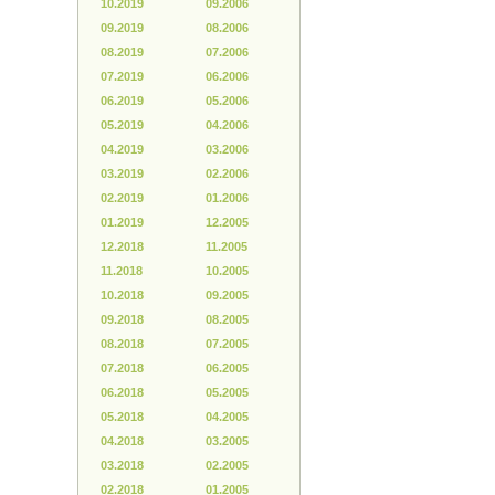
10.2019
09.2006
09.2019
08.2006
08.2019
07.2006
07.2019
06.2006
06.2019
05.2006
05.2019
04.2006
04.2019
03.2006
03.2019
02.2006
02.2019
01.2006
01.2019
12.2005
12.2018
11.2005
11.2018
10.2005
10.2018
09.2005
09.2018
08.2005
08.2018
07.2005
07.2018
06.2005
06.2018
05.2005
05.2018
04.2005
04.2018
03.2005
03.2018
02.2005
02.2018
01.2005