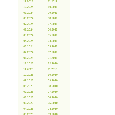
11.2024
11.2011
10.2024
10.2011
09.2024
09.2011
08.2024
08.2011
07.2024
07.2011
06.2024
06.2011
05.2024
05.2011
04.2024
04.2011
03.2024
03.2011
02.2024
02.2011
01.2024
01.2011
12.2023
12.2010
11.2023
11.2010
10.2023
10.2010
09.2023
09.2010
08.2023
08.2010
07.2023
07.2010
06.2023
06.2010
05.2023
05.2010
04.2023
04.2010
03.2023
03.2010