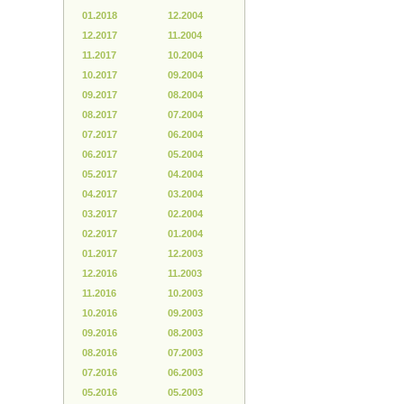
01.2018
12.2004
12.2017
11.2004
11.2017
10.2004
10.2017
09.2004
09.2017
08.2004
08.2017
07.2004
07.2017
06.2004
06.2017
05.2004
05.2017
04.2004
04.2017
03.2004
03.2017
02.2004
02.2017
01.2004
01.2017
12.2003
12.2016
11.2003
11.2016
10.2003
10.2016
09.2003
09.2016
08.2003
08.2016
07.2003
07.2016
06.2003
05.2016
05.2003