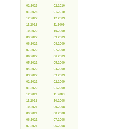
02.2023
02.2010
01.2023
01.2010
12.2022
12.2009
11.2022
11.2009
10.2022
10.2009
09.2022
09.2009
08.2022
08.2009
07.2022
07.2009
06.2022
06.2009
05.2022
05.2009
04.2022
04.2009
03.2022
03.2009
02.2022
02.2009
01.2022
01.2009
12.2021
11.2008
11.2021
10.2008
10.2021
09.2008
09.2021
08.2008
08.2021
07.2008
07.2021
06.2008