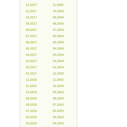
12.2017
11.2004
11.2017
10.2004
10.2017
09.2004
09.2017
08.2004
08.2017
07.2004
07.2017
06.2004
06.2017
05.2004
05.2017
04.2004
04.2017
03.2004
03.2017
02.2004
02.2017
01.2004
01.2017
12.2003
12.2016
11.2003
11.2016
10.2003
10.2016
09.2003
09.2016
08.2003
08.2016
07.2003
07.2016
06.2003
05.2016
05.2003
04.2016
04.2003