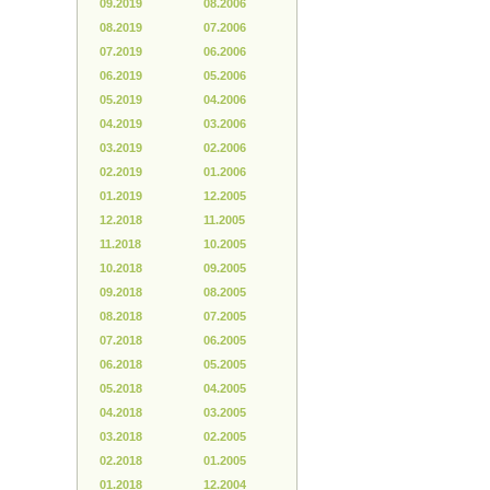
09.2019
08.2006
08.2019
07.2006
07.2019
06.2006
06.2019
05.2006
05.2019
04.2006
04.2019
03.2006
03.2019
02.2006
02.2019
01.2006
01.2019
12.2005
12.2018
11.2005
11.2018
10.2005
10.2018
09.2005
09.2018
08.2005
08.2018
07.2005
07.2018
06.2005
06.2018
05.2005
05.2018
04.2005
04.2018
03.2005
03.2018
02.2005
02.2018
01.2005
01.2018
12.2004