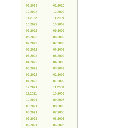
01.2023
01.2010
12.2022
12.2009
11.2022
11.2009
10.2022
10.2009
09.2022
09.2009
08.2022
08.2009
07.2022
07.2009
06.2022
06.2009
05.2022
05.2009
04.2022
04.2009
03.2022
03.2009
02.2022
02.2009
01.2022
01.2009
12.2021
11.2008
11.2021
10.2008
10.2021
09.2008
09.2021
08.2008
08.2021
07.2008
07.2021
06.2008
06.2021
05.2008