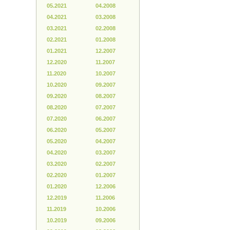
05.2021
04.2008
04.2021
03.2008
03.2021
02.2008
02.2021
01.2008
01.2021
12.2007
12.2020
11.2007
11.2020
10.2007
10.2020
09.2007
09.2020
08.2007
08.2020
07.2007
07.2020
06.2007
06.2020
05.2007
05.2020
04.2007
04.2020
03.2007
03.2020
02.2007
02.2020
01.2007
01.2020
12.2006
12.2019
11.2006
11.2019
10.2006
10.2019
09.2006