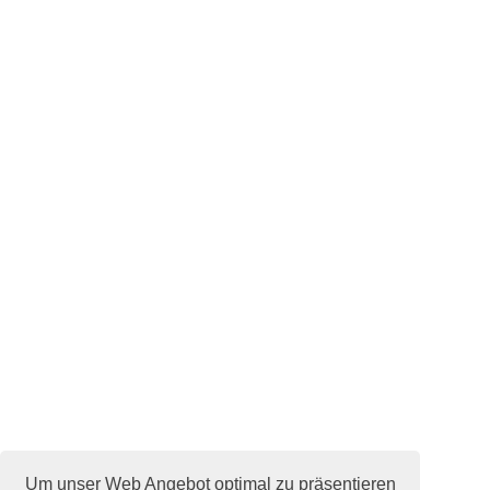
Um unser Web Angebot optimal zu präsentieren