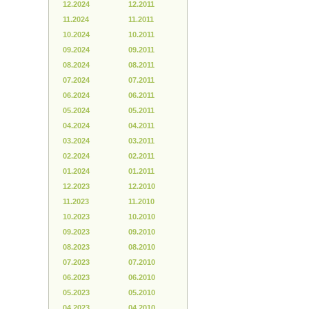
12.2024
12.2011
11.2024
11.2011
10.2024
10.2011
09.2024
09.2011
08.2024
08.2011
07.2024
07.2011
06.2024
06.2011
05.2024
05.2011
04.2024
04.2011
03.2024
03.2011
02.2024
02.2011
01.2024
01.2011
12.2023
12.2010
11.2023
11.2010
10.2023
10.2010
09.2023
09.2010
08.2023
08.2010
07.2023
07.2010
06.2023
06.2010
05.2023
05.2010
04.2023
04.2010