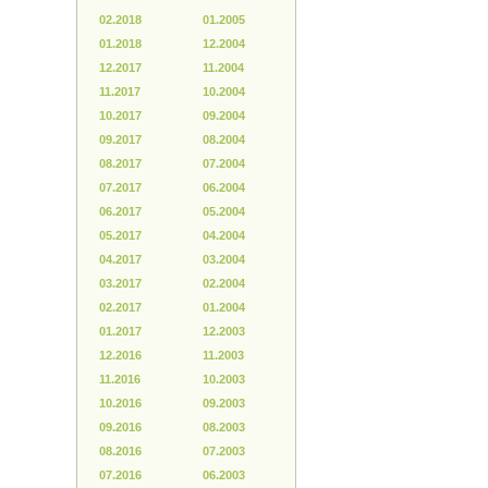
02.2018
01.2005
01.2018
12.2004
12.2017
11.2004
11.2017
10.2004
10.2017
09.2004
09.2017
08.2004
08.2017
07.2004
07.2017
06.2004
06.2017
05.2004
05.2017
04.2004
04.2017
03.2004
03.2017
02.2004
02.2017
01.2004
01.2017
12.2003
12.2016
11.2003
11.2016
10.2003
10.2016
09.2003
09.2016
08.2003
08.2016
07.2003
07.2016
06.2003