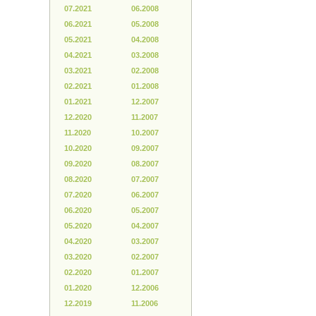
07.2021
06.2008
06.2021
05.2008
05.2021
04.2008
04.2021
03.2008
03.2021
02.2008
02.2021
01.2008
01.2021
12.2007
12.2020
11.2007
11.2020
10.2007
10.2020
09.2007
09.2020
08.2007
08.2020
07.2007
07.2020
06.2007
06.2020
05.2007
05.2020
04.2007
04.2020
03.2007
03.2020
02.2007
02.2020
01.2007
01.2020
12.2006
12.2019
11.2006