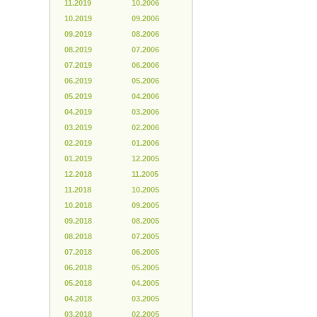
11.2019
10.2006
10.2019
09.2006
09.2019
08.2006
08.2019
07.2006
07.2019
06.2006
06.2019
05.2006
05.2019
04.2006
04.2019
03.2006
03.2019
02.2006
02.2019
01.2006
01.2019
12.2005
12.2018
11.2005
11.2018
10.2005
10.2018
09.2005
09.2018
08.2005
08.2018
07.2005
07.2018
06.2005
06.2018
05.2005
05.2018
04.2005
04.2018
03.2005
03.2018
02.2005