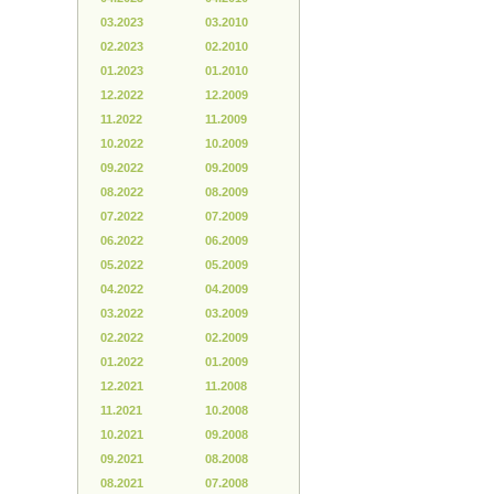
03.2023
03.2010
02.2023
02.2010
01.2023
01.2010
12.2022
12.2009
11.2022
11.2009
10.2022
10.2009
09.2022
09.2009
08.2022
08.2009
07.2022
07.2009
06.2022
06.2009
05.2022
05.2009
04.2022
04.2009
03.2022
03.2009
02.2022
02.2009
01.2022
01.2009
12.2021
11.2008
11.2021
10.2008
10.2021
09.2008
09.2021
08.2008
08.2021
07.2008