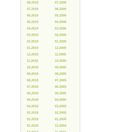
08.2019
07.2006
07.2019
06.2006
06.2019
05.2006
05.2019
04.2006
04.2019
03.2006
03.2019
02.2006
02.2019
01.2006
01.2019
12.2005
12.2018
11.2005
11.2018
10.2005
10.2018
09.2005
09.2018
08.2005
08.2018
07.2005
07.2018
06.2005
06.2018
05.2005
05.2018
04.2005
04.2018
03.2005
03.2018
02.2005
02.2018
01.2005
01.2018
12.2004