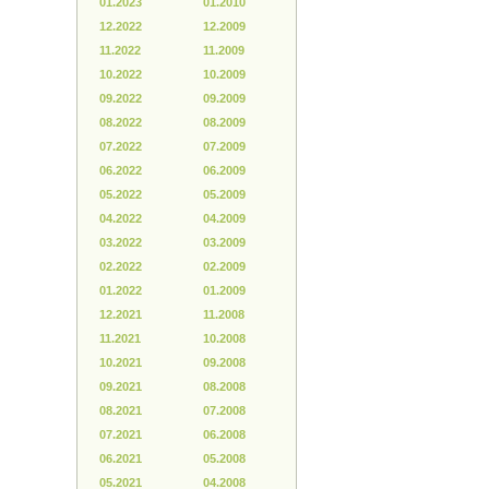
01.2023
01.2010
12.2022
12.2009
11.2022
11.2009
10.2022
10.2009
09.2022
09.2009
08.2022
08.2009
07.2022
07.2009
06.2022
06.2009
05.2022
05.2009
04.2022
04.2009
03.2022
03.2009
02.2022
02.2009
01.2022
01.2009
12.2021
11.2008
11.2021
10.2008
10.2021
09.2008
09.2021
08.2008
08.2021
07.2008
07.2021
06.2008
06.2021
05.2008
05.2021
04.2008