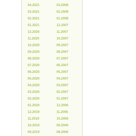
04.2021
03.2008
03.2021
02.2008
02.2021
01.2008
01.2021
12.2007
12.2020
11.2007
11.2020
10.2007
10.2020
09.2007
09.2020
08.2007
08.2020
07.2007
07.2020
06.2007
06.2020
05.2007
05.2020
04.2007
04.2020
03.2007
03.2020
02.2007
02.2020
01.2007
01.2020
12.2006
12.2019
11.2006
11.2019
10.2006
10.2019
09.2006
09.2019
08.2006