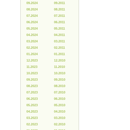
09.2024
09.2011
08.2024
08.2011
07.2024
07.2011
06.2024
06.2011
05.2024
05.2011
04.2024
04.2011
03.2024
03.2011
02.2024
02.2011
01.2024
01.2011
12.2023
12.2010
11.2023
11.2010
10.2023
10.2010
09.2023
09.2010
08.2023
08.2010
07.2023
07.2010
06.2023
06.2010
05.2023
05.2010
04.2023
04.2010
03.2023
03.2010
02.2023
02.2010