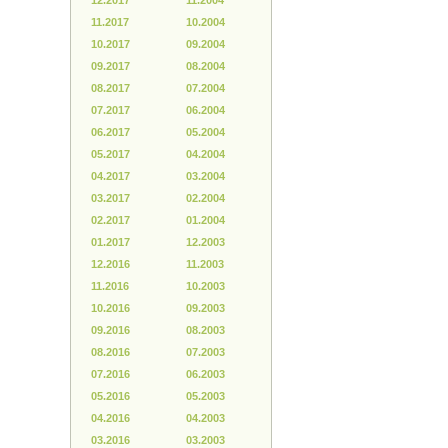
12.2017
11.2004
11.2017
10.2004
10.2017
09.2004
09.2017
08.2004
08.2017
07.2004
07.2017
06.2004
06.2017
05.2004
05.2017
04.2004
04.2017
03.2004
03.2017
02.2004
02.2017
01.2004
01.2017
12.2003
12.2016
11.2003
11.2016
10.2003
10.2016
09.2003
09.2016
08.2003
08.2016
07.2003
07.2016
06.2003
05.2016
05.2003
04.2016
04.2003
03.2016
03.2003