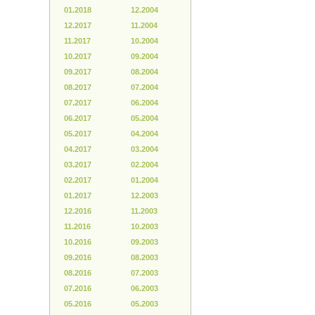
01.2018
12.2004
12.2017
11.2004
11.2017
10.2004
10.2017
09.2004
09.2017
08.2004
08.2017
07.2004
07.2017
06.2004
06.2017
05.2004
05.2017
04.2004
04.2017
03.2004
03.2017
02.2004
02.2017
01.2004
01.2017
12.2003
12.2016
11.2003
11.2016
10.2003
10.2016
09.2003
09.2016
08.2003
08.2016
07.2003
07.2016
06.2003
05.2016
05.2003