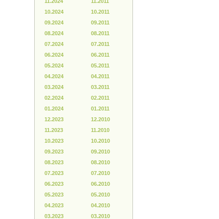
11.2024
11.2011
10.2024
10.2011
09.2024
09.2011
08.2024
08.2011
07.2024
07.2011
06.2024
06.2011
05.2024
05.2011
04.2024
04.2011
03.2024
03.2011
02.2024
02.2011
01.2024
01.2011
12.2023
12.2010
11.2023
11.2010
10.2023
10.2010
09.2023
09.2010
08.2023
08.2010
07.2023
07.2010
06.2023
06.2010
05.2023
05.2010
04.2023
04.2010
03.2023
03.2010