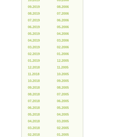
10.2019
09.2006
09.2019
08.2006
08.2019
07.2006
07.2019
06.2006
06.2019
05.2006
05.2019
04.2006
04.2019
03.2006
03.2019
02.2006
02.2019
01.2006
01.2019
12.2005
12.2018
11.2005
11.2018
10.2005
10.2018
09.2005
09.2018
08.2005
08.2018
07.2005
07.2018
06.2005
06.2018
05.2005
05.2018
04.2005
04.2018
03.2005
03.2018
02.2005
02.2018
01.2005