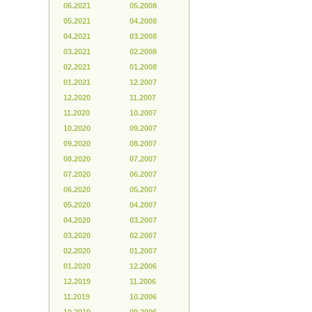
06.2021
05.2008
05.2021
04.2008
04.2021
03.2008
03.2021
02.2008
02.2021
01.2008
01.2021
12.2007
12.2020
11.2007
11.2020
10.2007
10.2020
09.2007
09.2020
08.2007
08.2020
07.2007
07.2020
06.2007
06.2020
05.2007
05.2020
04.2007
04.2020
03.2007
03.2020
02.2007
02.2020
01.2007
01.2020
12.2006
12.2019
11.2006
11.2019
10.2006