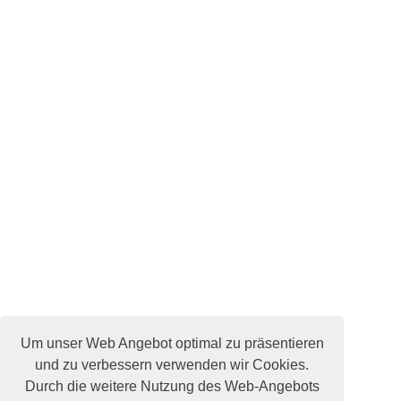
Um unser Web Angebot optimal zu präsentieren
und zu verbessern verwenden wir Cookies.
Durch die weitere Nutzung des Web-Angebots