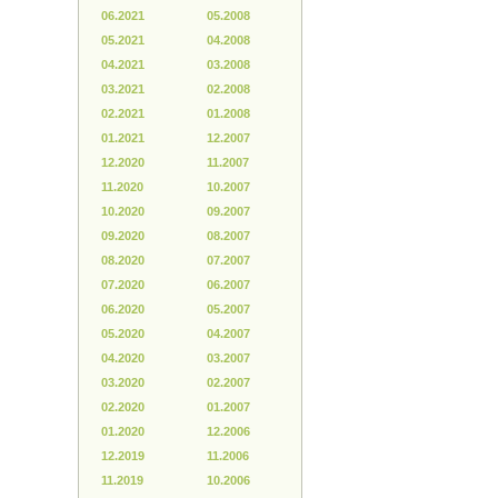
06.2021
05.2008
05.2021
04.2008
04.2021
03.2008
03.2021
02.2008
02.2021
01.2008
01.2021
12.2007
12.2020
11.2007
11.2020
10.2007
10.2020
09.2007
09.2020
08.2007
08.2020
07.2007
07.2020
06.2007
06.2020
05.2007
05.2020
04.2007
04.2020
03.2007
03.2020
02.2007
02.2020
01.2007
01.2020
12.2006
12.2019
11.2006
11.2019
10.2006