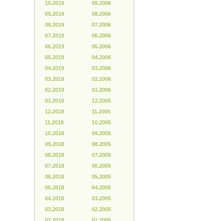
10.2019
09.2006
09.2019
08.2006
08.2019
07.2006
07.2019
06.2006
06.2019
05.2006
05.2019
04.2006
04.2019
03.2006
03.2019
02.2006
02.2019
01.2006
01.2019
12.2005
12.2018
11.2005
11.2018
10.2005
10.2018
09.2005
09.2018
08.2005
08.2018
07.2005
07.2018
06.2005
06.2018
05.2005
05.2018
04.2005
04.2018
03.2005
03.2018
02.2005
02.2018
01.2005