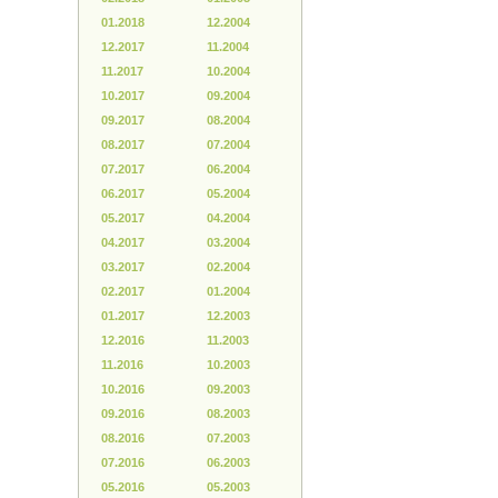
01.2018
12.2004
12.2017
11.2004
11.2017
10.2004
10.2017
09.2004
09.2017
08.2004
08.2017
07.2004
07.2017
06.2004
06.2017
05.2004
05.2017
04.2004
04.2017
03.2004
03.2017
02.2004
02.2017
01.2004
01.2017
12.2003
12.2016
11.2003
11.2016
10.2003
10.2016
09.2003
09.2016
08.2003
08.2016
07.2003
07.2016
06.2003
05.2016
05.2003