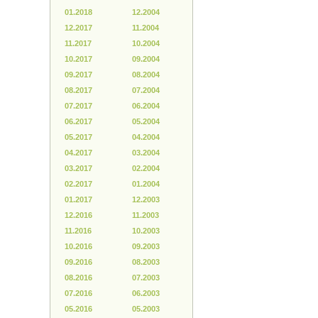
01.2018
12.2004
12.2017
11.2004
11.2017
10.2004
10.2017
09.2004
09.2017
08.2004
08.2017
07.2004
07.2017
06.2004
06.2017
05.2004
05.2017
04.2004
04.2017
03.2004
03.2017
02.2004
02.2017
01.2004
01.2017
12.2003
12.2016
11.2003
11.2016
10.2003
10.2016
09.2003
09.2016
08.2003
08.2016
07.2003
07.2016
06.2003
05.2016
05.2003