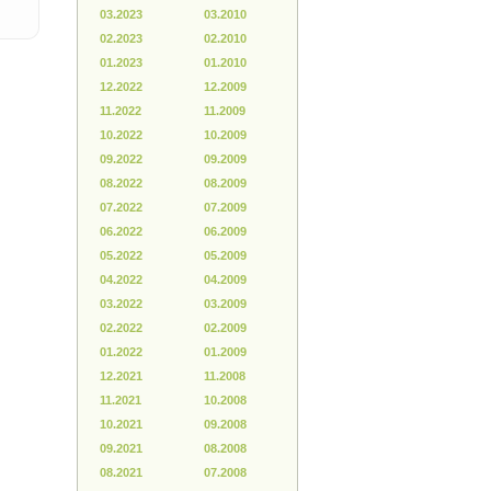
03.2023
03.2010
02.2023
02.2010
01.2023
01.2010
12.2022
12.2009
11.2022
11.2009
10.2022
10.2009
09.2022
09.2009
08.2022
08.2009
07.2022
07.2009
06.2022
06.2009
05.2022
05.2009
04.2022
04.2009
03.2022
03.2009
02.2022
02.2009
01.2022
01.2009
12.2021
11.2008
11.2021
10.2008
10.2021
09.2008
09.2021
08.2008
08.2021
07.2008