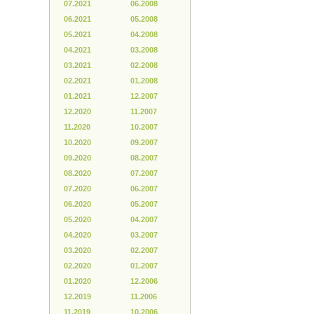
07.2021
06.2008
06.2021
05.2008
05.2021
04.2008
04.2021
03.2008
03.2021
02.2008
02.2021
01.2008
01.2021
12.2007
12.2020
11.2007
11.2020
10.2007
10.2020
09.2007
09.2020
08.2007
08.2020
07.2007
07.2020
06.2007
06.2020
05.2007
05.2020
04.2007
04.2020
03.2007
03.2020
02.2007
02.2020
01.2007
01.2020
12.2006
12.2019
11.2006
11.2019
10.2006