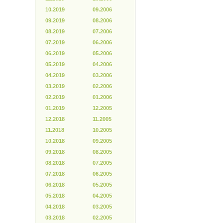
10.2019
09.2006
09.2019
08.2006
08.2019
07.2006
07.2019
06.2006
06.2019
05.2006
05.2019
04.2006
04.2019
03.2006
03.2019
02.2006
02.2019
01.2006
01.2019
12.2005
12.2018
11.2005
11.2018
10.2005
10.2018
09.2005
09.2018
08.2005
08.2018
07.2005
07.2018
06.2005
06.2018
05.2005
05.2018
04.2005
04.2018
03.2005
03.2018
02.2005