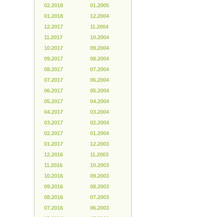
02.2018
01.2005
01.2018
12.2004
12.2017
11.2004
11.2017
10.2004
10.2017
09.2004
09.2017
08.2004
08.2017
07.2004
07.2017
06.2004
06.2017
05.2004
05.2017
04.2004
04.2017
03.2004
03.2017
02.2004
02.2017
01.2004
01.2017
12.2003
12.2016
11.2003
11.2016
10.2003
10.2016
09.2003
09.2016
08.2003
08.2016
07.2003
07.2016
06.2003