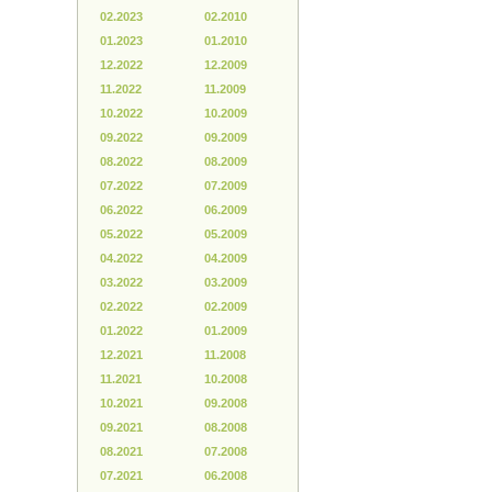
02.2023
02.2010
01.2023
01.2010
12.2022
12.2009
11.2022
11.2009
10.2022
10.2009
09.2022
09.2009
08.2022
08.2009
07.2022
07.2009
06.2022
06.2009
05.2022
05.2009
04.2022
04.2009
03.2022
03.2009
02.2022
02.2009
01.2022
01.2009
12.2021
11.2008
11.2021
10.2008
10.2021
09.2008
09.2021
08.2008
08.2021
07.2008
07.2021
06.2008