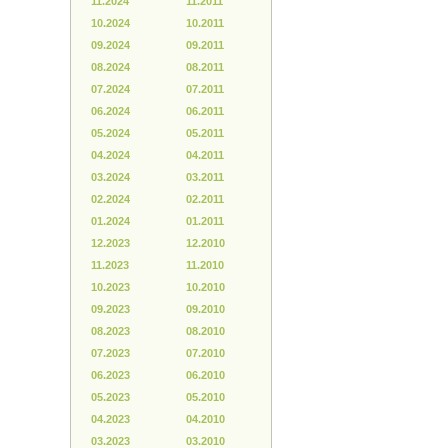
11.2024
11.2011
10.2024
10.2011
09.2024
09.2011
08.2024
08.2011
07.2024
07.2011
06.2024
06.2011
05.2024
05.2011
04.2024
04.2011
03.2024
03.2011
02.2024
02.2011
01.2024
01.2011
12.2023
12.2010
11.2023
11.2010
10.2023
10.2010
09.2023
09.2010
08.2023
08.2010
07.2023
07.2010
06.2023
06.2010
05.2023
05.2010
04.2023
04.2010
03.2023
03.2010