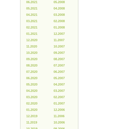
06.2021
05.2008
05.2021
04.2008
04.2021
03.2008
03.2021
02.2008
02.2021
01.2008
01.2021
12.2007
12.2020
11.2007
11.2020
10.2007
10.2020
09.2007
09.2020
08.2007
08.2020
07.2007
07.2020
06.2007
06.2020
05.2007
05.2020
04.2007
04.2020
03.2007
03.2020
02.2007
02.2020
01.2007
01.2020
12.2006
12.2019
11.2006
11.2019
10.2006
10.2019
09.2006