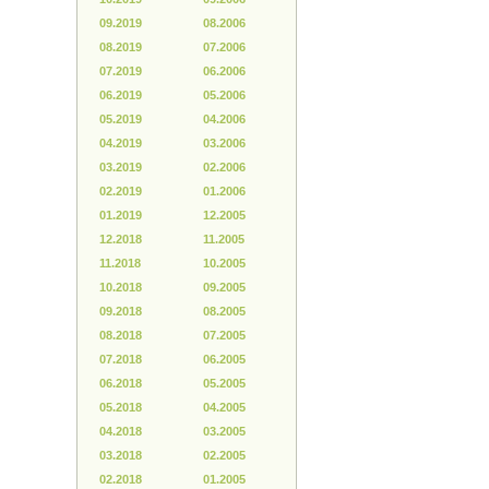
09.2019
08.2006
08.2019
07.2006
07.2019
06.2006
06.2019
05.2006
05.2019
04.2006
04.2019
03.2006
03.2019
02.2006
02.2019
01.2006
01.2019
12.2005
12.2018
11.2005
11.2018
10.2005
10.2018
09.2005
09.2018
08.2005
08.2018
07.2005
07.2018
06.2005
06.2018
05.2005
05.2018
04.2005
04.2018
03.2005
03.2018
02.2005
02.2018
01.2005