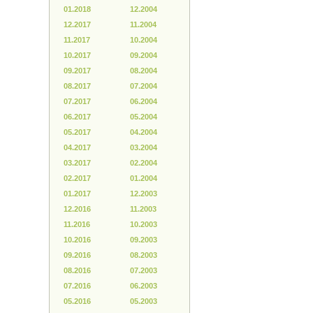
01.2018
12.2004
12.2017
11.2004
11.2017
10.2004
10.2017
09.2004
09.2017
08.2004
08.2017
07.2004
07.2017
06.2004
06.2017
05.2004
05.2017
04.2004
04.2017
03.2004
03.2017
02.2004
02.2017
01.2004
01.2017
12.2003
12.2016
11.2003
11.2016
10.2003
10.2016
09.2003
09.2016
08.2003
08.2016
07.2003
07.2016
06.2003
05.2016
05.2003