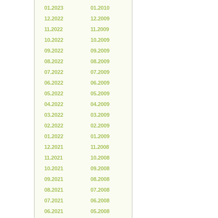
01.2023
01.2010
12.2022
12.2009
11.2022
11.2009
10.2022
10.2009
09.2022
09.2009
08.2022
08.2009
07.2022
07.2009
06.2022
06.2009
05.2022
05.2009
04.2022
04.2009
03.2022
03.2009
02.2022
02.2009
01.2022
01.2009
12.2021
11.2008
11.2021
10.2008
10.2021
09.2008
09.2021
08.2008
08.2021
07.2008
07.2021
06.2008
06.2021
05.2008