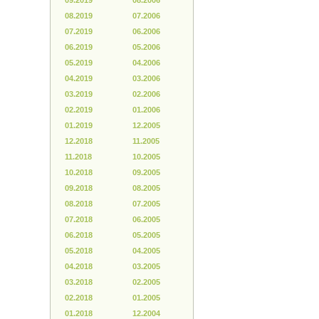
09.2019
08.2006
08.2019
07.2006
07.2019
06.2006
06.2019
05.2006
05.2019
04.2006
04.2019
03.2006
03.2019
02.2006
02.2019
01.2006
01.2019
12.2005
12.2018
11.2005
11.2018
10.2005
10.2018
09.2005
09.2018
08.2005
08.2018
07.2005
07.2018
06.2005
06.2018
05.2005
05.2018
04.2005
04.2018
03.2005
03.2018
02.2005
02.2018
01.2005
01.2018
12.2004