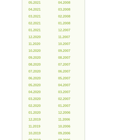
05.2021
04.2008
04.2021
03.2008
03.2021
02.2008
02.2021
01.2008
01.2021
12.2007
12.2020
11.2007
11.2020
10.2007
10.2020
09.2007
09.2020
08.2007
08.2020
07.2007
07.2020
06.2007
06.2020
05.2007
05.2020
04.2007
04.2020
03.2007
03.2020
02.2007
02.2020
01.2007
01.2020
12.2006
12.2019
11.2006
11.2019
10.2006
10.2019
09.2006