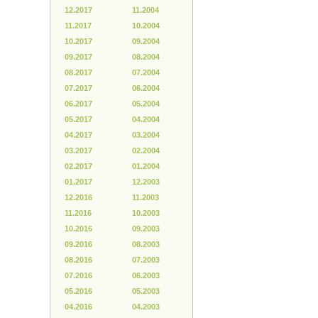
12.2017
11.2004
11.2017
10.2004
10.2017
09.2004
09.2017
08.2004
08.2017
07.2004
07.2017
06.2004
06.2017
05.2004
05.2017
04.2004
04.2017
03.2004
03.2017
02.2004
02.2017
01.2004
01.2017
12.2003
12.2016
11.2003
11.2016
10.2003
10.2016
09.2003
09.2016
08.2003
08.2016
07.2003
07.2016
06.2003
05.2016
05.2003
04.2016
04.2003