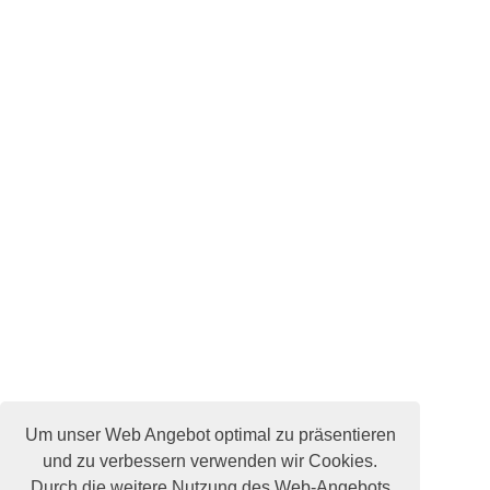
Um unser Web Angebot optimal zu präsentieren
und zu verbessern verwenden wir Cookies.
Durch die weitere Nutzung des Web-Angebots