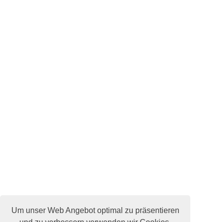
Um unser Web Angebot optimal zu präsentieren