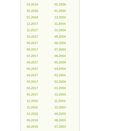
03.2018
02.2005
02.2018
01.2005
01.2018
12.2004
12.2017
11.2004
11.2017
10.2004
10.2017
09.2004
09.2017
08.2004
08.2017
07.2004
07.2017
06.2004
06.2017
05.2004
05.2017
04.2004
04.2017
03.2004
03.2017
02.2004
02.2017
01.2004
01.2017
12.2003
12.2016
11.2003
11.2016
10.2003
10.2016
09.2003
09.2016
08.2003
08.2016
07.2003