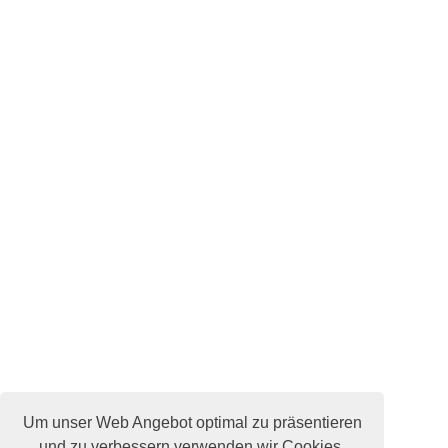
Um unser Web Angebot optimal zu präsentieren
und zu verbessern verwenden wir Cookies.