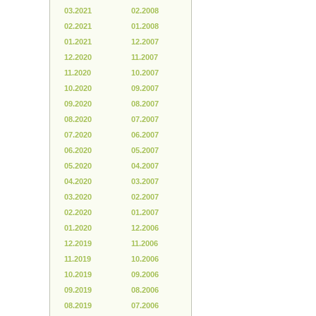
03.2021
02.2008
02.2021
01.2008
01.2021
12.2007
12.2020
11.2007
11.2020
10.2007
10.2020
09.2007
09.2020
08.2007
08.2020
07.2007
07.2020
06.2007
06.2020
05.2007
05.2020
04.2007
04.2020
03.2007
03.2020
02.2007
02.2020
01.2007
01.2020
12.2006
12.2019
11.2006
11.2019
10.2006
10.2019
09.2006
09.2019
08.2006
08.2019
07.2006