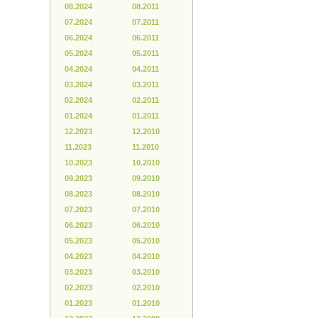
08.2024
08.2011
07.2024
07.2011
06.2024
06.2011
05.2024
05.2011
04.2024
04.2011
03.2024
03.2011
02.2024
02.2011
01.2024
01.2011
12.2023
12.2010
11.2023
11.2010
10.2023
10.2010
09.2023
09.2010
08.2023
08.2010
07.2023
07.2010
06.2023
06.2010
05.2023
05.2010
04.2023
04.2010
03.2023
03.2010
02.2023
02.2010
01.2023
01.2010