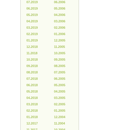
07.2019
06.2006
06.2019
05.2006
05.2019
04.2006
04.2019
03.2006
03.2019
02.2006
02.2019
01.2006
01.2019
12.2005
12.2018
11.2005
11.2018
10.2005
10.2018
09.2005
09.2018
08.2005
08.2018
07.2005
07.2018
06.2005
06.2018
05.2005
05.2018
04.2005
04.2018
03.2005
03.2018
02.2005
02.2018
01.2005
01.2018
12.2004
12.2017
11.2004
11.2017
10.2004