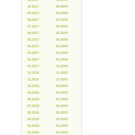
10.2017
09.2004
09.2017
08.2004
08.2017
07.2004
07.2017
06.2004
06.2017
05.2004
05.2017
04.2004
04.2017
03.2004
03.2017
02.2004
02.2017
01.2004
01.2017
12.2003
12.2016
11.2003
11.2016
10.2003
10.2016
09.2003
09.2016
08.2003
08.2016
07.2003
07.2016
06.2003
05.2016
05.2003
04.2016
04.2003
03.2016
03.2003
02.2016
02.2003