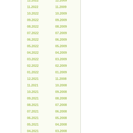
12.2022
12.2009
11.2022
11.2009
10.2022
10.2009
09.2022
09.2009
08.2022
08.2009
07.2022
07.2009
06.2022
06.2009
05.2022
05.2009
04.2022
04.2009
03.2022
03.2009
02.2022
02.2009
01.2022
01.2009
12.2021
11.2008
11.2021
10.2008
10.2021
09.2008
09.2021
08.2008
08.2021
07.2008
07.2021
06.2008
06.2021
05.2008
05.2021
04.2008
04.2021
03.2008