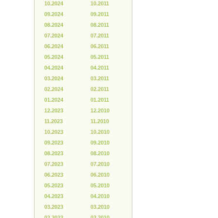
10.2024
10.2011
09.2024
09.2011
08.2024
08.2011
07.2024
07.2011
06.2024
06.2011
05.2024
05.2011
04.2024
04.2011
03.2024
03.2011
02.2024
02.2011
01.2024
01.2011
12.2023
12.2010
11.2023
11.2010
10.2023
10.2010
09.2023
09.2010
08.2023
08.2010
07.2023
07.2010
06.2023
06.2010
05.2023
05.2010
04.2023
04.2010
03.2023
03.2010
02.2023
02.2010