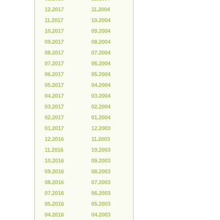
12.2017
11.2004
11.2017
10.2004
10.2017
09.2004
09.2017
08.2004
08.2017
07.2004
07.2017
06.2004
06.2017
05.2004
05.2017
04.2004
04.2017
03.2004
03.2017
02.2004
02.2017
01.2004
01.2017
12.2003
12.2016
11.2003
11.2016
10.2003
10.2016
09.2003
09.2016
08.2003
08.2016
07.2003
07.2016
06.2003
05.2016
05.2003
04.2016
04.2003