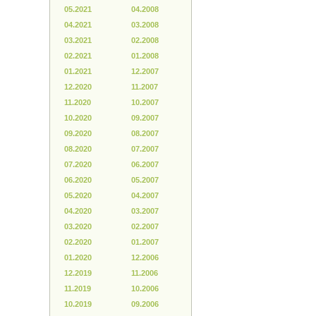
05.2021
04.2008
04.2021
03.2008
03.2021
02.2008
02.2021
01.2008
01.2021
12.2007
12.2020
11.2007
11.2020
10.2007
10.2020
09.2007
09.2020
08.2007
08.2020
07.2007
07.2020
06.2007
06.2020
05.2007
05.2020
04.2007
04.2020
03.2007
03.2020
02.2007
02.2020
01.2007
01.2020
12.2006
12.2019
11.2006
11.2019
10.2006
10.2019
09.2006