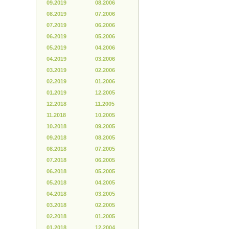
09.2019
08.2006
08.2019
07.2006
07.2019
06.2006
06.2019
05.2006
05.2019
04.2006
04.2019
03.2006
03.2019
02.2006
02.2019
01.2006
01.2019
12.2005
12.2018
11.2005
11.2018
10.2005
10.2018
09.2005
09.2018
08.2005
08.2018
07.2005
07.2018
06.2005
06.2018
05.2005
05.2018
04.2005
04.2018
03.2005
03.2018
02.2005
02.2018
01.2005
01.2018
12.2004