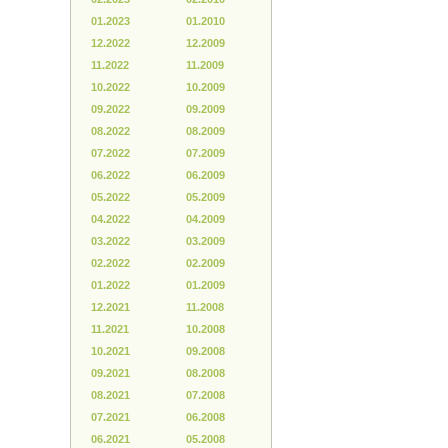
01.2023
01.2010
12.2022
12.2009
11.2022
11.2009
10.2022
10.2009
09.2022
09.2009
08.2022
08.2009
07.2022
07.2009
06.2022
06.2009
05.2022
05.2009
04.2022
04.2009
03.2022
03.2009
02.2022
02.2009
01.2022
01.2009
12.2021
11.2008
11.2021
10.2008
10.2021
09.2008
09.2021
08.2008
08.2021
07.2008
07.2021
06.2008
06.2021
05.2008